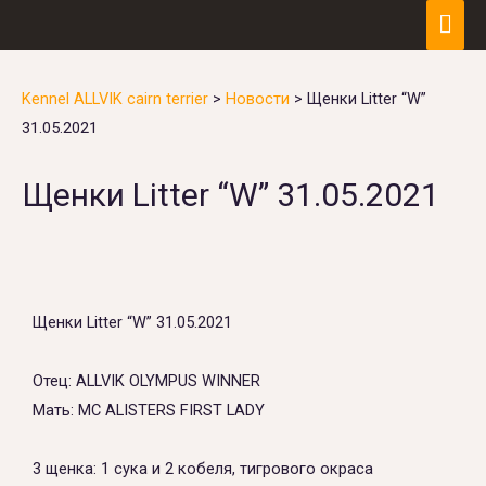
Kennel ALLVIK cairn terrier
>
Новости
>
Щенки Litter “W”
31.05.2021
Щенки Litter “W” 31.05.2021
Щенки Litter “W” 31.05.2021
Отец: ALLVIK OLYMPUS WINNER
Мать: MC ALISTERS FIRST LADY
3 щенка: 1 сука и 2 кобеля, тигрового окраса