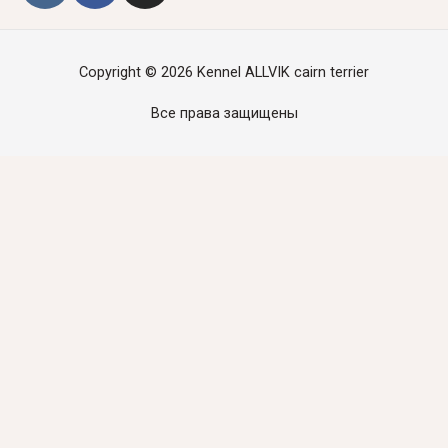
Copyright © 2026
Kennel ALLVIK cairn terrier
Все права защищены