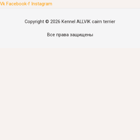
Vk
Facebook-f
Instagram
Copyright © 2026
Kennel ALLVIK cairn terrier
Все права защищены