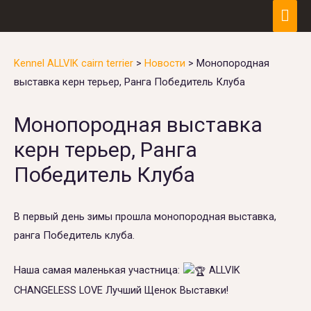
Kennel ALLVIK cairn terrier
>
Новости
>
Монопородная
выставка керн терьер, Ранга Победитель Клуба
Монопородная выставка
керн терьер, Ранга
Победитель Клуба
В первый день зимы прошла монопородная выставка,
ранга Победитель клуба.
Наша самая маленькая участница:
ALLVIK
CHANGELESS LOVE Лучший Щенок Выставки!