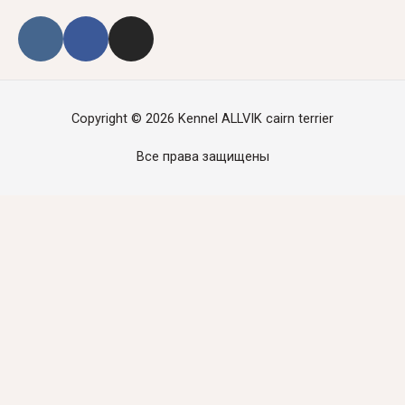
Copyright © 2026
Kennel ALLVIK cairn terrier
Все права защищены